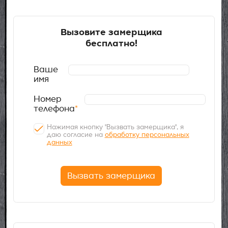
Вызовите замерщика
бесплатно!
Ваше
имя
Номер
телефона
*
Нажимая кнопку "Вызвать замерщика", я
даю согласие на
обработку персональных
данных
Вызвать замерщика