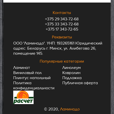
Контакты
+375 29 343-72-68
+375 33 343-72-68
+375 17 343-72-65
Реквизиты
ООО "Ламинадо". УНП: 193265161 Юридический
адрес: Беларусь г. Минск, ул. Алибегова 26,
помещение 145.
Популярные категории
Ламинат
Линолеум
Виниловый пол
Ковролин
Плинтус напольный
Подложка
Политика
Публичная оферта
конфиденциальности
© 2020,
Ламинадо