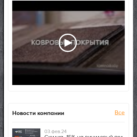
Новости компании
Все
03.фев.24