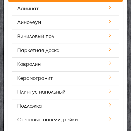
Ламинат
Возврат товара
Линолеум
Отзывы
Виниловый пол
Паркетная доска
Ковролин
Керамогранит
Плинтус напольный
Подложка
Стеновые панели, рейки