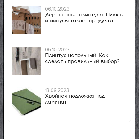
06.10.2023
Деревянные плинтуса. Плюсы
и минусы такого продукта.
06.10.2023
Плинтус напольный. Как
сделать правильный выбор?
13.09.2023
Хвойная подложка под
ламинат