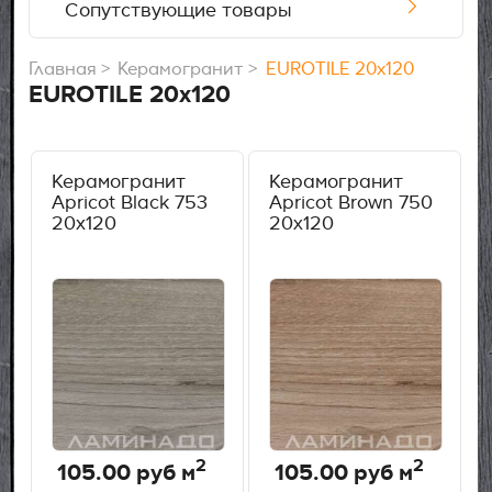
Сопутствующие товары
Главная
Керамогранит
EUROTILE 20х120
EUROTILE 20х120
Керамогранит
Керамогранит
Apricot Black 753
Apricot Brown 750
20х120
20x120
2
2
105.00
руб м
105.00
руб м