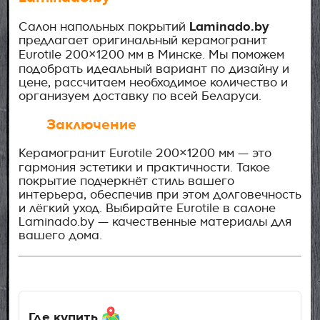
Laminado.by
Салон напольных покрытий
предлагает оригинальный керамогранит
Eurotile 200×1200 мм в Минске. Мы поможем
подобрать идеальный вариант по дизайну и
цене, рассчитаем необходимое количество и
организуем доставку по всей Беларуси.
Заключение
Керамогранит Eurotile 200×1200 мм — это
гармония эстетики и практичности. Такое
покрытие подчеркнёт стиль вашего
интерьера, обеспечив при этом долговечность
и лёгкий уход. Выбирайте Eurotile в салоне
Laminado.by — качественные материалы для
вашего дома.
Где купить