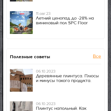
11.авг.23
Летний ценопад до -28% на
виниловый пол SPC Floor
Полезные советы
Все
06.10.2023
Деревянные плинтуса. Плюсы
и минусы такого продукта.
06.10.2023
Плинтус напольный. Как