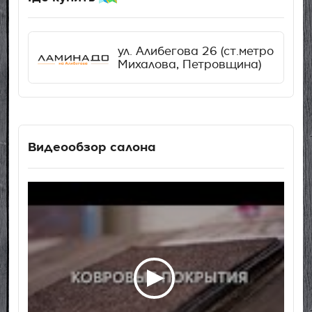
ул. Алибегова 26 (ст.метро
Михалова, Петровщина)
Видеообзор салона