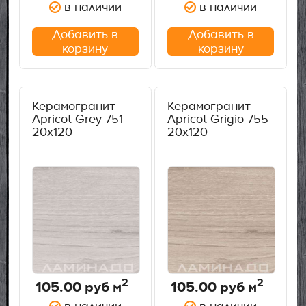
в наличии
в наличии
Добавить в
Добавить в
корзину
корзину
Керамогранит
Керамогранит
Apricot Grey 751
Apricot Grigio 755
20х120
20х120
2
2
105.00
руб м
105.00
руб м