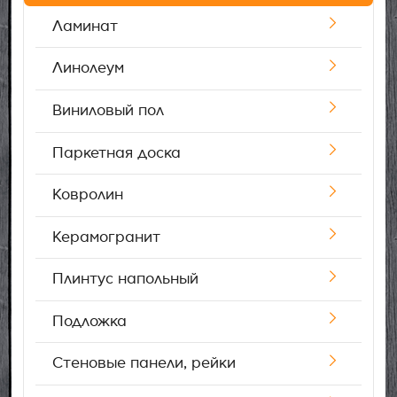
Ламинат
Возврат товара
Линолеум
Отзывы
Виниловый пол
Паркетная доска
Ковролин
Керамогранит
Плинтус напольный
Подложка
Стеновые панели, рейки