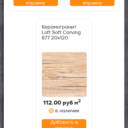
корзину
корзину
Керамогранит
Loft Soft Carving
877 20x120
2
112.00
руб м
в наличии
Добавить в