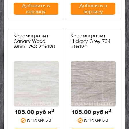
Добавить в
Добавить в
корзину
корзину
Керамогранит
Керамогранит
Canary Wood
Hickory Grey 764
White 758 20х120
20х120
2
2
105.00
руб м
105.00
руб м
в наличии
в наличии