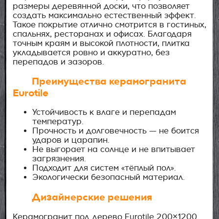
размеры деревянной доски, что позволяет
создать максимально естественный эффект.
Такое покрытие отлично смотрится в гостиных,
спальнях, ресторанах и офисах. Благодаря
точным краям и высокой плотности, плитка
укладывается ровно и аккуратно, без
перепадов и зазоров.
Преимущества керамогранита
Eurotile
Устойчивость к влаге и перепадам
температур.
Прочность и долговечность — не боится
ударов и царапин.
Не выгорает на солнце и не впитывает
загрязнения.
Подходит для систем «тёплый пол».
Экологически безопасный материал.
Дизайнерские решения
Керамогранит под дерево Eurotile 200×1200