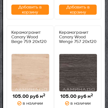
Добавить в
Добавить в
корзину
корзину
Керамогранит
Керамогранит
Canary Wood
Canary Wood
Beige 759 20х120
Wenge 757 20х120
2
2
105.00
руб м
105.00
руб м
в наличии
в наличии